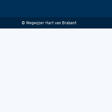
© Wegwijzer Hart van Brabant