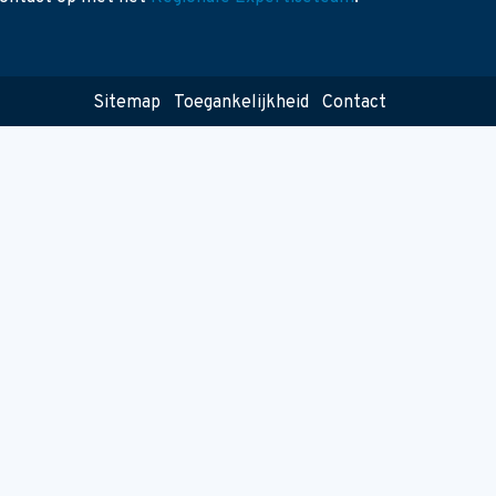
Sitemap
Toegankelijkheid
Contact