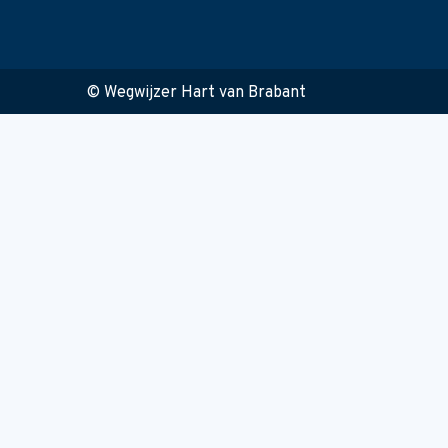
© Wegwijzer Hart van Brabant