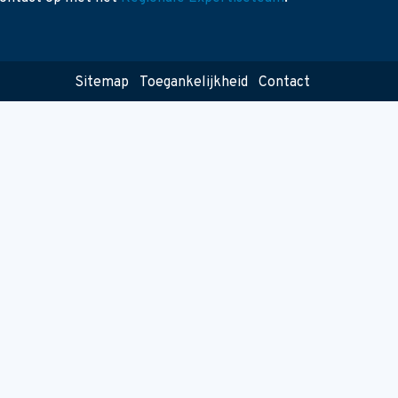
Sitemap
Toegankelijkheid
Contact