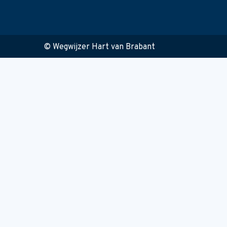
© Wegwijzer Hart van Brabant