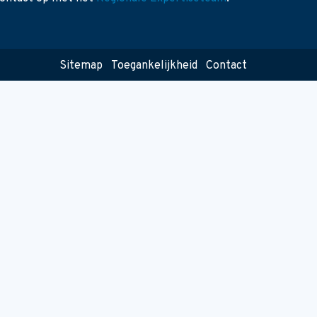
Sitemap
Toegankelijkheid
Contact