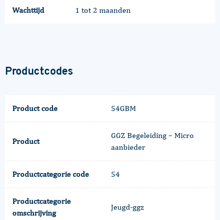
Wachttijd
1 tot 2 maanden
Productcodes
Product code
54GBM
GGZ Begeleiding – Micro
Product
aanbieder
Productcategorie code
54
Productcategorie
Jeugd-ggz
omschrijving