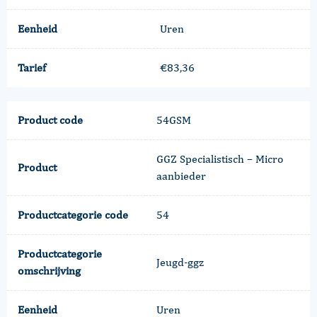
Eenheid
Uren
Tarief
€83,36
Product code
54GSM
GGZ Specialistisch – Micro
Product
aanbieder
Productcategorie code
54
Productcategorie
Jeugd-ggz
omschrijving
Eenheid
Uren