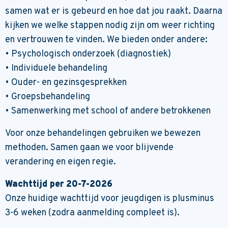
samen wat er is gebeurd en hoe dat jou raakt. Daarna
kijken we welke stappen nodig zijn om weer richting
en vertrouwen te vinden. We bieden onder andere:
• Psychologisch onderzoek (diagnostiek)
• Individuele behandeling
• Ouder- en gezinsgesprekken
• Groepsbehandeling
• Samenwerking met school of andere betrokkenen
Voor onze behandelingen gebruiken we bewezen
methoden. Samen gaan we voor blijvende
verandering en eigen regie.
Wachttijd per 20-7-2026
Onze huidige wachttijd voor jeugdigen is plusminus
3-6 weken (zodra aanmelding compleet is).