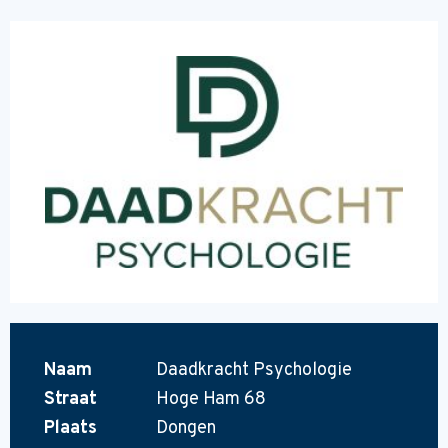
Naam
Daadkracht Psychologie
Straat
Hoge Ham 68
Plaats
Dongen