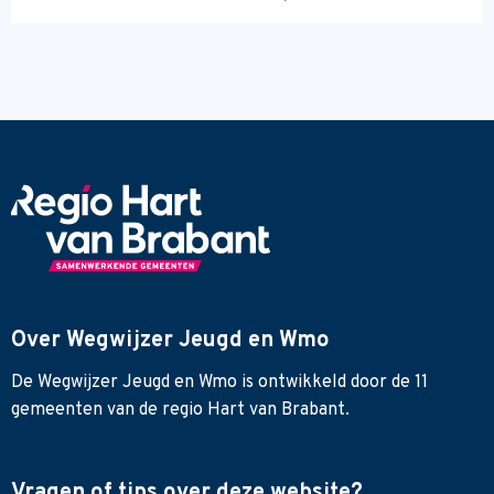
Over Wegwijzer Jeugd en Wmo
De Wegwijzer Jeugd en Wmo is ontwikkeld door de 11
gemeenten van de regio Hart van Brabant.
Vragen of tips over deze website?