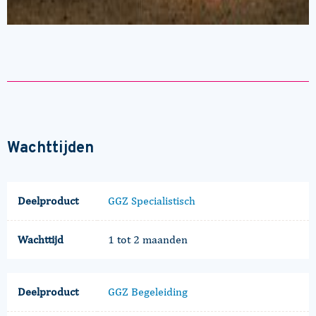
Wachttijden
Deelproduct
GGZ Specialistisch
Wachttijd
1 tot 2 maanden
Deelproduct
GGZ Begeleiding