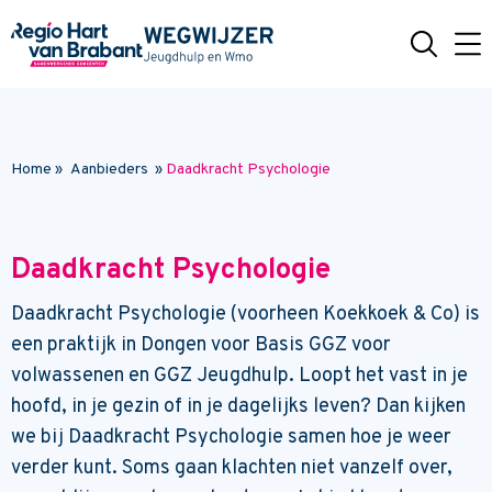
Naar hoofdinhoud
Home
»
Aanbieders
»
Daadkracht Psychologie
Daadkracht Psychologie
Daadkracht Psychologie (voorheen Koekkoek & Co) is
een praktijk in Dongen voor Basis GGZ voor
volwassenen en GGZ Jeugdhulp. Loopt het vast in je
hoofd, in je gezin of in je dagelijks leven? Dan kijken
we bij Daadkracht Psychologie samen hoe je weer
verder kunt. Soms gaan klachten niet vanzelf over,