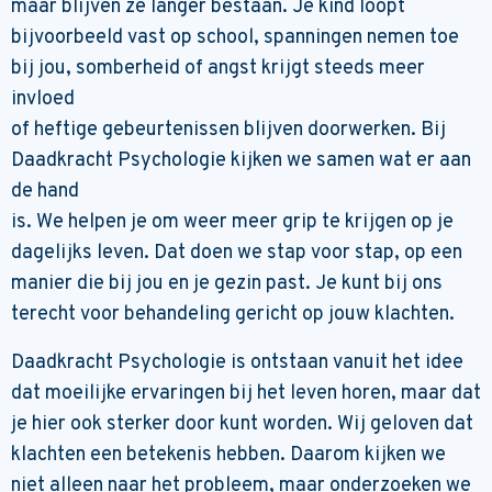
maar blijven ze langer bestaan. Je kind loopt
bijvoorbeeld vast op school, spanningen nemen toe
bij jou, somberheid of angst krijgt steeds meer
invloed
of heftige gebeurtenissen blijven doorwerken. Bij
Daadkracht Psychologie kijken we samen wat er aan
de hand
is. We helpen je om weer meer grip te krijgen op je
dagelijks leven. Dat doen we stap voor stap, op een
manier die bij jou en je gezin past. Je kunt bij ons
terecht voor behandeling gericht op jouw klachten.
Daadkracht Psychologie is ontstaan vanuit het idee
dat moeilijke ervaringen bij het leven horen, maar dat
je hier ook sterker door kunt worden. Wij geloven dat
klachten een betekenis hebben. Daarom kijken we
niet alleen naar het probleem, maar onderzoeken we