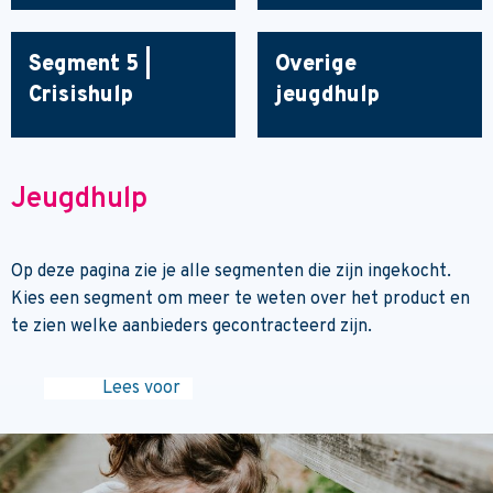
Segment 5 |
Overige
Crisishulp
jeugdhulp
Jeugdhulp
Op deze pagina zie je alle segmenten die zijn ingekocht.
Kies een segment om meer te weten over het product en
te zien welke aanbieders gecontracteerd zijn.
Lees voor