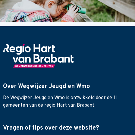
Over Wegwijzer Jeugd en Wmo
De Wegwijzer Jeugd en Wmo is ontwikkeld door de 11
gemeenten van de regio Hart van Brabant.
Vragen of tips over deze website?