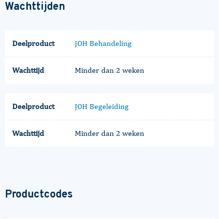
Wachttijden
Deelproduct
JOH Behandeling
Wachttijd
Minder dan 2 weken
Deelproduct
JOH Begeleiding
Wachttijd
Minder dan 2 weken
Productcodes