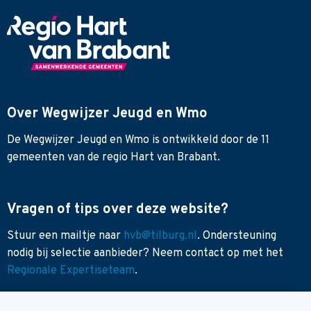
Over Wegwijzer Jeugd en Wmo
De Wegwijzer Jeugd en Wmo is ontwikkeld door de 11
gemeenten van de regio Hart van Brabant.
Vragen of tips over deze website?
Stuur een mailtje naar
hvb@tilburg.nl
. Ondersteuning
nodig bij selectie aanbieder? Neem contact op met het
Regionale Expertiseteam
.