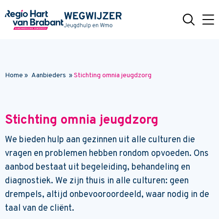
Naar hoofdinhoud
Home
»
Aanbieders
»
Stichting omnia jeugdzorg
Stichting omnia jeugdzorg
We bieden hulp aan gezinnen uit alle culturen die
vragen en problemen hebben rondom opvoeden. Ons
aanbod bestaat uit begeleiding, behandeling en
diagnostiek. We zijn thuis in alle culturen: geen
drempels, altijd onbevooroordeeld, waar nodig in de
taal van de cliënt.