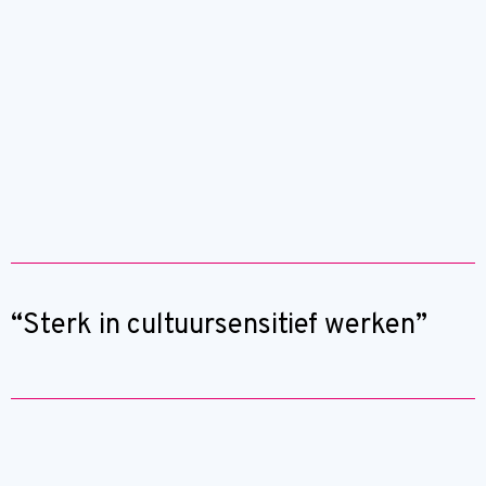
“Sterk in cultuursensitief werken”