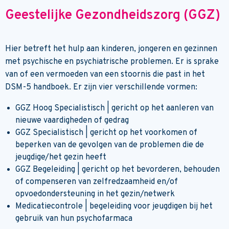
Geestelijke Gezondheidszorg (GGZ)
Hier betreft het hulp aan kinderen, jongeren en gezinnen
met psychische en psychiatrische problemen. Er is sprake
van of een vermoeden van een stoornis die past in het
DSM-5 handboek. Er zijn vier verschillende vormen:
GGZ Hoog Specialistisch | gericht op het aanleren van
nieuwe vaardigheden of gedrag
GGZ Specialistisch | gericht op het voorkomen of
beperken van de gevolgen van de problemen die de
jeugdige/het gezin heeft
GGZ Begeleiding | gericht op het bevorderen, behouden
of compenseren van zelfredzaamheid en/of
opvoedondersteuning in het gezin/netwerk
Medicatiecontrole | begeleiding voor jeugdigen bij het
gebruik van hun psychofarmaca