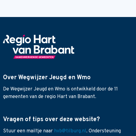
Over Wegwijzer Jeugd en Wmo
De Wegwijzer Jeugd en Wmo is ontwikkeld door de 11
gemeenten van de regio Hart van Brabant.
Vragen of tips over deze website?
Stuur een mailtje naar
hvb@tilburg.nl
. Ondersteuning