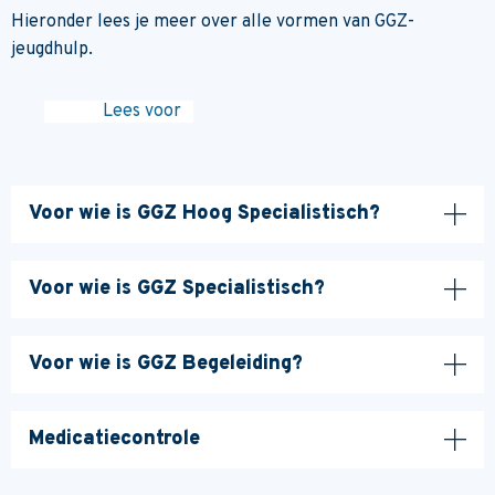
Hieronder lees je meer over alle vormen van GGZ-
jeugdhulp.
Lees voor
Voor wie is GGZ Hoog Specialistisch?
Voor wie is GGZ Specialistisch?
Voor wie is GGZ Begeleiding?
Medicatiecontrole