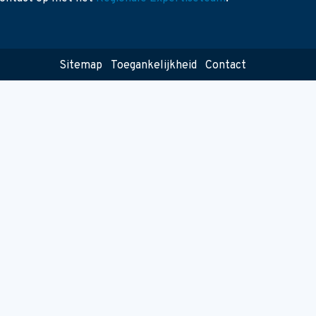
Sitemap
Toegankelijkheid
Contact