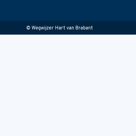
© Wegwijzer Hart van Brabant