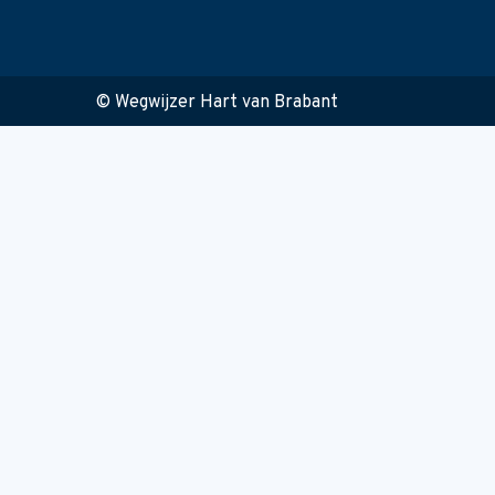
© Wegwijzer Hart van Brabant