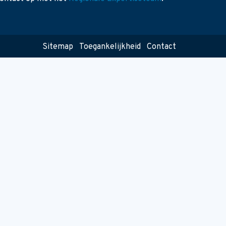
Sitemap
Toegankelijkheid
Contact