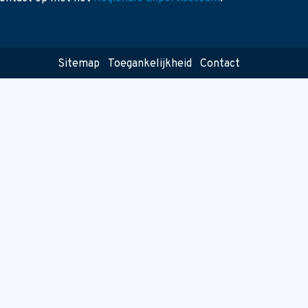
Sitemap
Toegankelijkheid
Contact