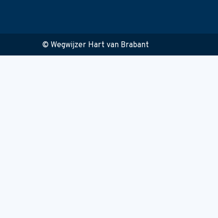
© Wegwijzer Hart van Brabant