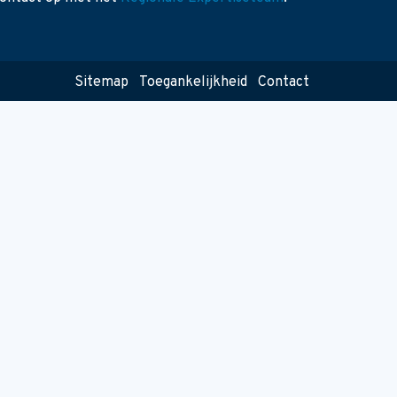
Sitemap
Toegankelijkheid
Contact