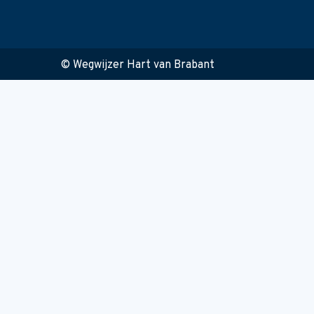
© Wegwijzer Hart van Brabant