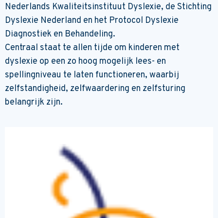
Nederlands Kwaliteitsinstituut Dyslexie, de Stichting
Dyslexie Nederland en het Protocol Dyslexie
Diagnostiek en Behandeling.
Centraal staat te allen tijde om kinderen met
dyslexie op een zo hoog mogelijk lees- en
spellingniveau te laten functioneren, waarbij
zelfstandigheid, zelfwaardering en zelfsturing
belangrijk zijn.