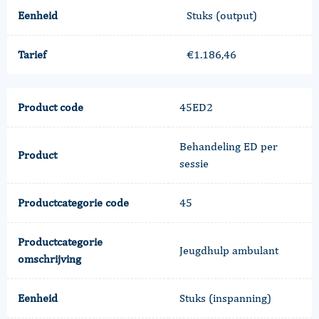
Eenheid
Stuks (output)
Tarief
€1.186,46
Product code
45ED2
Behandeling ED per
Product
sessie
Productcategorie code
45
Productcategorie
Jeugdhulp ambulant
omschrijving
Eenheid
Stuks (inspanning)