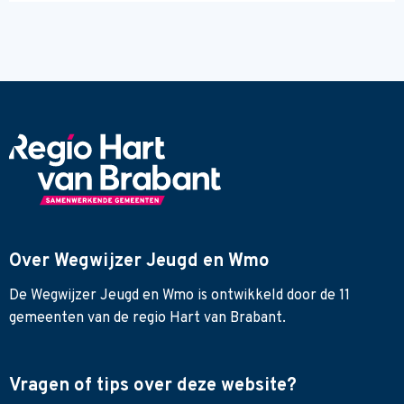
Over Wegwijzer Jeugd en Wmo
De Wegwijzer Jeugd en Wmo is ontwikkeld door de 11
gemeenten van de regio Hart van Brabant.
Vragen of tips over deze website?