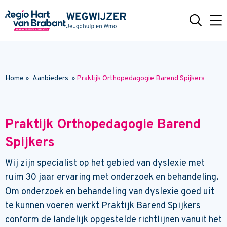
Naar hoofdinhoud
Home
»
Aanbieders
»
Praktijk Orthopedagogie Barend Spijkers
Praktijk Orthopedagogie Barend
Spijkers
Wij zijn specialist op het gebied van dyslexie met
ruim 30 jaar ervaring met onderzoek en behandeling.
Om onderzoek en behandeling van dyslexie goed uit
te kunnen voeren werkt Praktijk Barend Spijkers
conform de landelijk opgestelde richtlijnen vanuit het