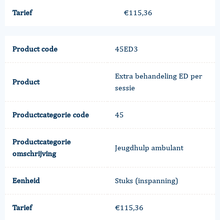
Tarief
€115,36
Product code
45ED3
Extra behandeling ED per
Product
sessie
Productcategorie code
45
Productcategorie
Jeugdhulp ambulant
omschrijving
Eenheid
Stuks (inspanning)
Tarief
€115,36