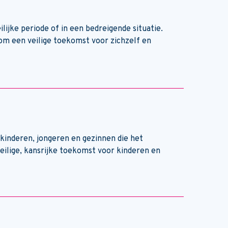
lijke periode of in een bedreigende situatie.
m een veilige toekomst voor zichzelf en
 kinderen, jongeren en gezinnen die het
veilige, kansrijke toekomst voor kinderen en