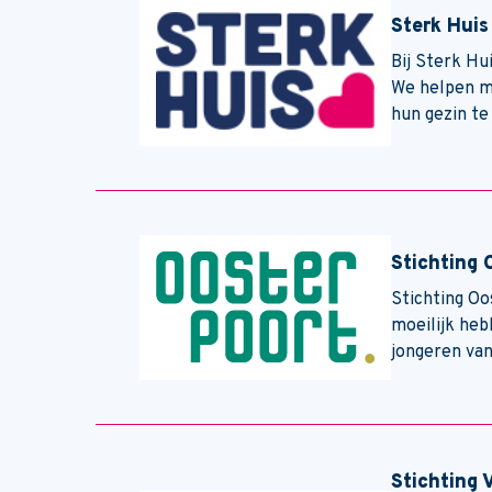
Sterk Huis
Bij Sterk Hu
We helpen m
hun gezin te
Stichting 
Stichting Oo
moeilijk heb
jongeren van
Stichting 